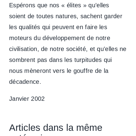
Espérons que nos « élites » qu’elles
soient de toutes natures, sachent garder
les qualités qui peuvent en faire les
moteurs du développement de notre
civilisation, de notre société, et qu’elles ne
sombrent pas dans les turpitudes qui
nous mèneront vers le gouffre de la
décadence.
Janvier 2002
Articles dans la même