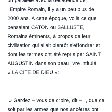
un parallèle avec la décadence de
l’Empire Romain, il y a un peu plus de
2000 ans. A cette époque, voilà ce que
pensaient CATON ou SALLUSTE,
Romains éminents, à propos de leur
civilisation qui allait bientôt s’effondrer et
dont les termes ont été repris par SAINT
AUGUSTIN dans son beau livre intitulé
« LA CITE DE DIEU »:
» Gardez – vous de croire, dit – il, que ce
soit par les armes que nos ancêtres ont