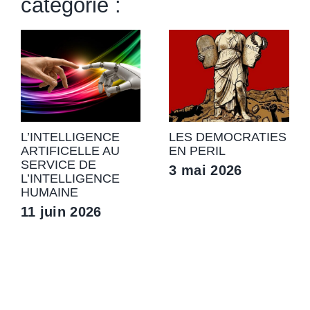
catégorie :
L’INTELLIGENCE
LES DEMOCRATIES
ARTIFICELLE AU
EN PERIL
SERVICE DE
3 mai 2026
L’INTELLIGENCE
HUMAINE
11 juin 2026