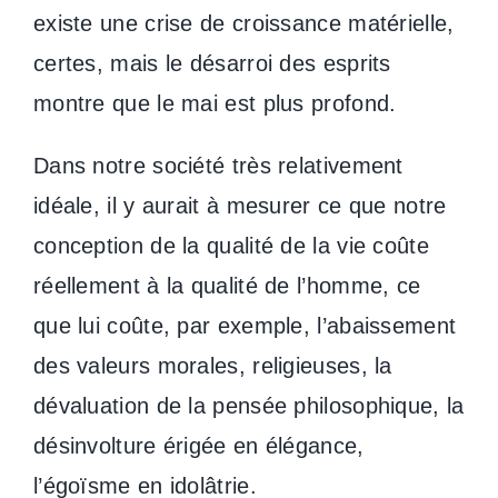
existe une crise de croissance matérielle,
certes, mais le désarroi des esprits
montre que le mai est plus profond.
Dans notre société très relativement
idéale, il y aurait à mesurer ce que notre
conception de la qualité de la vie coûte
réellement à la qualité de l’homme, ce
que lui coûte, par exemple, l’abaissement
des valeurs morales, religieuses, la
dévaluation de la pensée philosophique, la
désinvolture érigée en élégance,
l’égoïsme en idolâtrie.