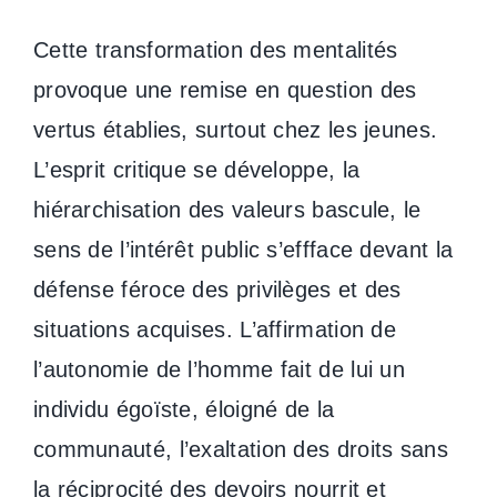
Cette transformation des mentalités
provoque une remise en question des
vertus établies, surtout chez les jeunes.
L’esprit critique se développe, la
hiérarchisation des valeurs bascule, le
sens de l’intérêt public s’effface devant la
défense féroce des privilèges et des
situations acquises. L’affirmation de
l’autonomie de l’homme fait de lui un
individu égoïste, éloigné de la
communauté, l’exaltation des droits sans
la réciprocité des devoirs nourrit et