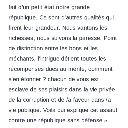
fait d’un petit état notre grande
république. Ce sont d’autres qualités qui
firent leur grandeur. Nous vantons les
richesses, nous suivons la paresse. Point
de distinction entre les bons et les
méchants, l’intrigue détient toutes les
récompenses dues au mérite, comment
s’en étonner ? chacun de vous est
esclave de ses plaisirs dans la vie privée,
de la corruption et de /a faveur dans /a
vie publique. Voilà qui explique cet assaut
contre une république sans défense ».