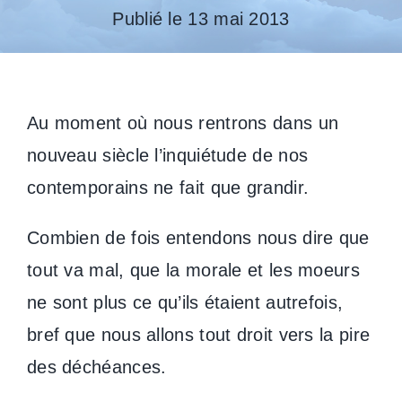
Publié le 13 mai 2013
Au moment où nous rentrons dans un
nouveau siècle l’inquiétude de nos
contemporains ne fait que grandir.
Combien de fois entendons nous dire que
tout va mal, que la morale et les moeurs
ne sont plus ce qu’ils étaient autrefois,
bref que nous allons tout droit vers la pire
des déchéances.