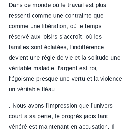
Dans ce monde où le travail est plus
ressenti comme une contrainte que
comme une libération, où le temps
réservé aux loisirs s’accroît, où les
familles sont éclatées, l’indifférence
devient une règle de vie et la solitude une
véritable maladie, l’argent est roi,
l’égoïsme presque une vertu et la violence
un véritable fléau.
. Nous avons l’impression que l’univers
court à sa perte, le progrès jadis tant
vénéré est maintenant en accusation. Il