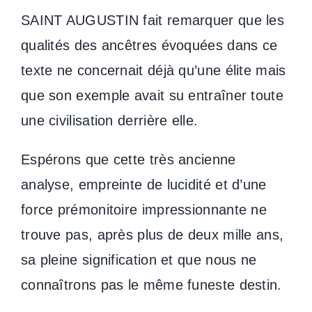
SAINT AUGUSTIN fait remarquer que les
qualités des ancêtres évoquées dans ce
texte ne concernait déjà qu’une élite mais
que son exemple avait su entraîner toute
une civilisation derrière elle.
Espérons que cette très ancienne
analyse, empreinte de lucidité et d’une
force prémonitoire impressionnante ne
trouve pas, après plus de deux mille ans,
sa pleine signification et que nous ne
connaîtrons pas le même funeste destin.