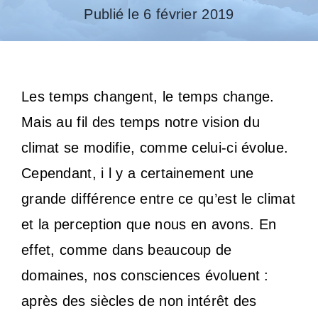
Publié le 6 février 2019
Les temps changent, le temps change.
Mais au fil des temps notre vision du
climat se modifie, comme celui-ci évolue.
Cependant, i l y a certainement une
grande différence entre ce qu’est le climat
et la perception que nous en avons. En
effet, comme dans beaucoup de
domaines, nos consciences évoluent :
après des siècles de non intérêt des