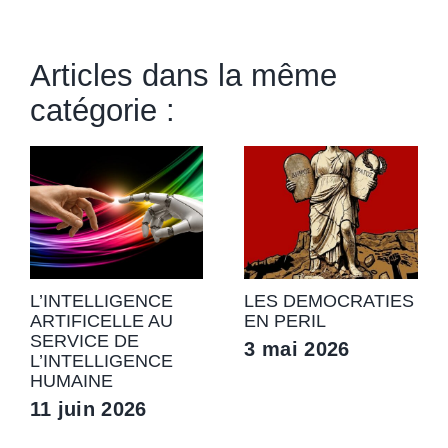
Articles dans la même
catégorie :
L’INTELLIGENCE
LES DEMOCRATIES
ARTIFICELLE AU
EN PERIL
SERVICE DE
3 mai 2026
L’INTELLIGENCE
HUMAINE
11 juin 2026