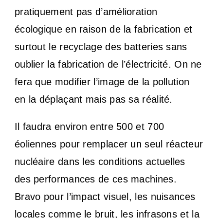
pratiquement pas d’amélioration
écologique en raison de la fabrication et
surtout le recyclage des batteries sans
oublier la fabrication de l’électricité. On ne
fera que modifier l’image de la pollution
en la déplaçant mais pas sa réalité.
Il faudra environ entre 500 et 700
éoliennes pour remplacer un seul réacteur
nucléaire dans les conditions actuelles
des performances de ces machines.
Bravo pour l’impact visuel, les nuisances
locales comme le bruit, les infrasons et la