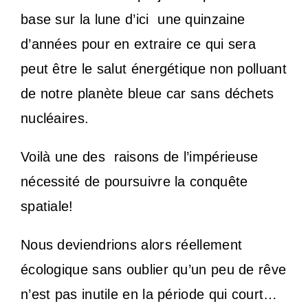
base sur la lune d’ici
une quinzaine
d’années pour en extraire ce qui sera
peut être le salut énergétique non polluant
de notre planète bleue car sans déchets
nucléaires.
Voilà une des
raisons de l’impérieuse
nécessité de poursuivre la conquête
spatiale!
Nous deviendrions alors réellement
écologique sans oublier qu’un peu de rêve
n’est pas inutile en la période qui court…