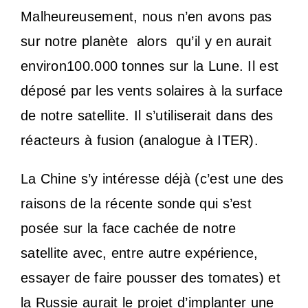
Malheureusement, nous n’en avons pas
sur notre planète
alors
qu’il y en aurait
environ100.000 tonnes sur la Lune. Il est
déposé par les vents solaires à la surface
de notre satellite. Il s’utiliserait dans des
réacteurs à fusion (analogue à ITER).
La Chine s’y intéresse déjà (c’est une des
raisons de la récente sonde qui s’est
posée sur la face cachée de notre
satellite avec, entre autre expérience,
essayer de faire pousser des tomates) et
la Russie aurait le projet d’implanter une