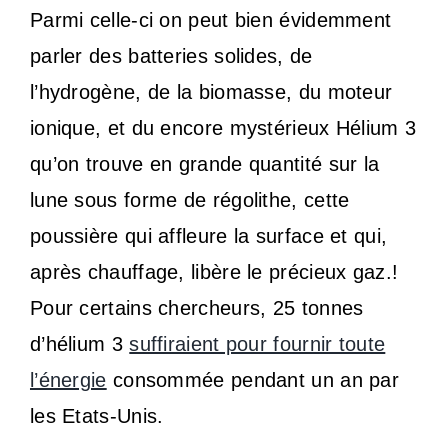
Parmi celle-ci on peut bien évidemment
parler des batteries solides, de
l’hydrogène, de la biomasse, du moteur
ionique, et du encore mystérieux Hélium 3
qu’on trouve en grande quantité sur la
lune sous forme de régolithe, cette
poussière qui affleure la surface et qui,
après chauffage, libère le précieux gaz.!
Pour certains chercheurs, 25 tonnes
d’hélium 3
suffiraient pour fournir toute
l’énergie
consommée pendant un an par
les Etats-Unis.