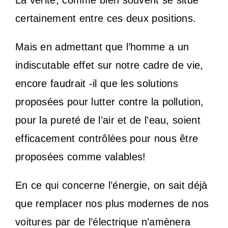
La vérité, comme bien souvent se situe
certainement entre ces deux positions.
Mais en admettant que l’homme a un
indiscutable effet sur notre cadre de vie,
encore faudrait -il que les solutions
proposées pour lutter contre la pollution,
pour la pureté de l’air et de l’eau, soient
efficacement contrôlées pour nous être
proposées comme valables!
En ce qui concerne l’énergie, on sait déjà
que remplacer nos plus modernes de nos
voitures par de l’électrique n’amènera