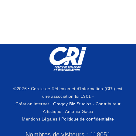
©2026 • Cercle de Réflexion et d’Information (CRI) est
une association loi 1901 -
Création internet :
Greggy Biz Studios
- Contributeur
Artistique : Antonio Gacia
Mentions Légales
I
Politique de confidentialité
Nombres de visiteurs :
118051