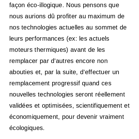
façon éco-illogique. Nous pensons que
nous aurions dû profiter au maximum de
nos technologies actuelles au sommet de
leurs performances (ex: les actuels
moteurs thermiques) avant de les
remplacer par d’autres encore non
abouties et, par la suite, d’effectuer un
remplacement progressif quand ces
nouvelles technologies seront réellement
validées et optimisées, scientifiquement et
économiquement, pour devenir vraiment
écologiques.