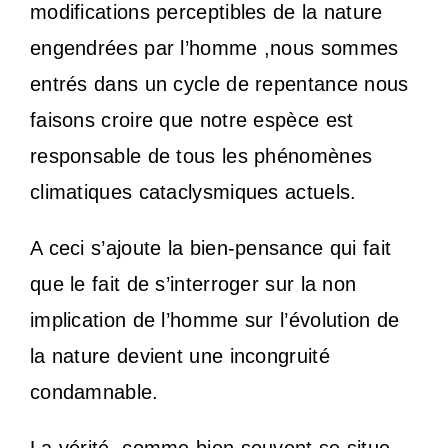
modifications perceptibles de la nature
engendrées par l’homme ,nous sommes
entrés dans un cycle de repentance nous
faisons croire que notre espèce est
responsable de tous les phénomènes
climatiques cataclysmiques actuels.
A ceci s’ajoute la bien-pensance qui fait
que le fait de s’interroger sur la non
implication de l’homme sur l’évolution de
la nature devient une incongruité
condamnable.