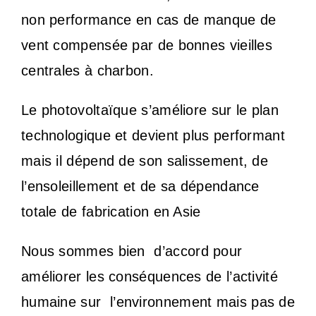
non performance en cas de manque de
vent compensée par de bonnes vieilles
centrales à charbon.
Le photovoltaïque s’améliore sur le plan
technologique et devient plus performant
mais il dépend de son salissement, de
l’ensoleillement et de sa dépendance
totale de fabrication en Asie
Nous sommes bien
d’accord pour
améliorer les conséquences de l’activité
humaine sur
l’environnement mais pas de