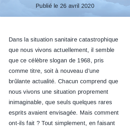
Publié le 26 avril 2020
Dans la situation sanitaire catastrophique
que nous vivons actuellement, il semble
que ce célèbre slogan de 1968, pris
comme titre, soit à nouveau d’une
brûlante actualité. Chacun comprend que
nous vivons une situation proprement
inimaginable, que seuls quelques rares
esprits avaient envisagée. Mais comment
ont-ils fait ? Tout simplement, en faisant