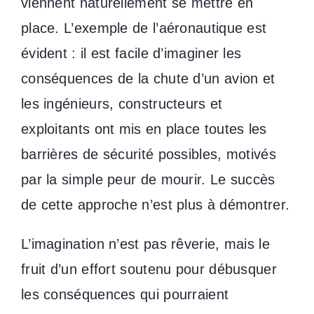
viennent naturellement se mettre en
place. L’exemple de l’aéronautique est
évident : il est facile d’imaginer les
conséquences de la chute d’un avion et
les ingénieurs, constructeurs et
exploitants ont mis en place toutes les
barrières de sécurité possibles, motivés
par la simple peur de mourir. Le succès
de cette approche n’est plus à démontrer.
L’imagination n’est pas rêverie, mais le
fruit d’un effort soutenu pour débusquer
les conséquences qui pourraient