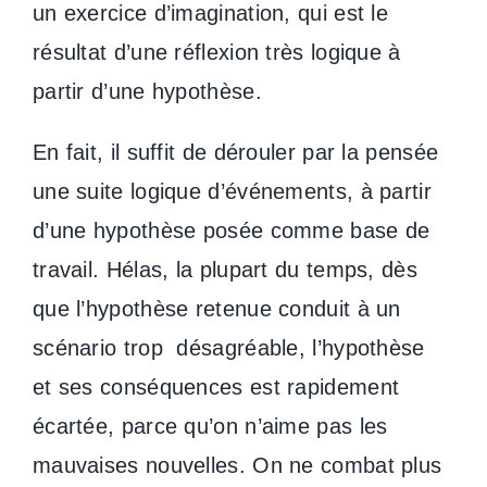
un exercice d’imagination, qui est le
résultat d’une réflexion très logique à
partir d’une hypothèse.
En fait, il suffit de dérouler par la pensée
une suite logique d’événements, à partir
d’une hypothèse posée comme base de
travail. Hélas, la plupart du temps, dès
que l’hypothèse retenue conduit à un
scénario trop désagréable, l’hypothèse
et ses conséquences est rapidement
écartée, parce qu’on n’aime pas les
mauvaises nouvelles. On ne combat plus