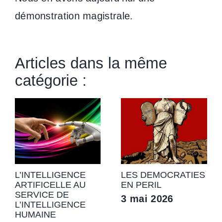
démonstration magistrale.
Articles dans la même
catégorie :
L’INTELLIGENCE
LES DEMOCRATIES
ARTIFICELLE AU
EN PERIL
SERVICE DE
3 mai 2026
L’INTELLIGENCE
HUMAINE