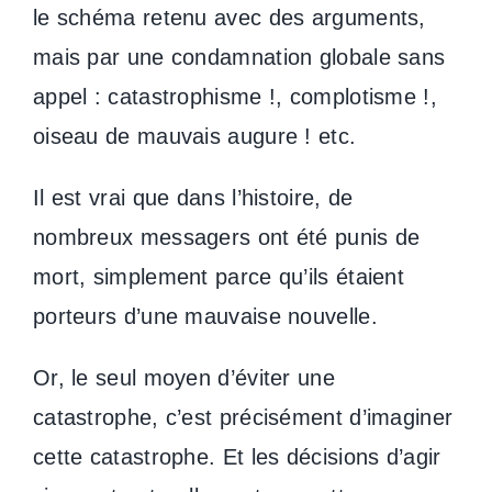
le schéma retenu avec des arguments,
mais par une condamnation globale sans
appel : catastrophisme !, complotisme !,
oiseau de mauvais augure ! etc.
Il est vrai que dans l’histoire, de
nombreux messagers ont été punis de
mort, simplement parce qu’ils étaient
porteurs d’une mauvaise nouvelle.
Or, le seul moyen d’éviter une
catastrophe, c’est précisément d’imaginer
cette catastrophe. Et les décisions d’agir