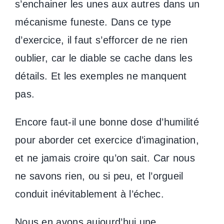
s’enchainer les unes aux autres dans un
mécanisme funeste. Dans ce type
d’exercice, il faut s’efforcer de ne rien
oublier, car le diable se cache dans les
détails. Et les exemples ne manquent
pas.
Encore faut-il une bonne dose d’humilité
pour aborder cet exercice d’imagination,
et ne jamais croire qu’on sait. Car nous
ne savons rien, ou si peu, et l’orgueil
conduit inévitablement à l’échec.
Nous en avons aujourd’hui une