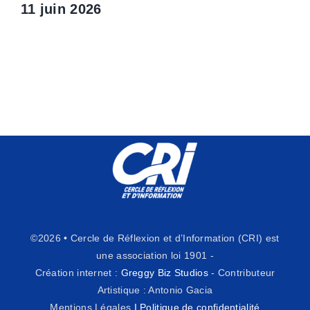
11 juin 2026
©2026 • Cercle de Réflexion et d’Information (CRI) est
une association loi 1901 -
Création internet :
Greggy Biz Studios
- Contributeur
Artistique : Antonio Gacia
Mentions Légales
I
Politique de confidentialité