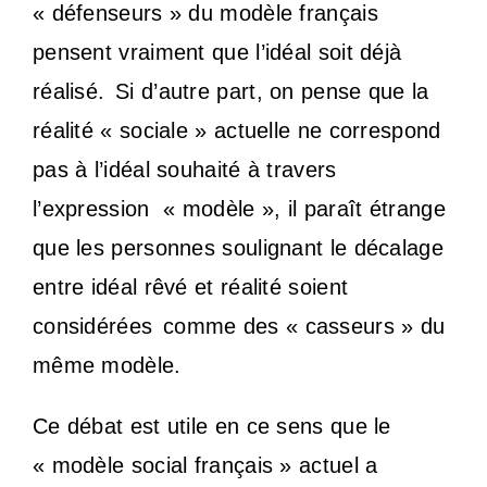
« défenseurs » du modèle français
pensent vraiment que l’idéal soit déjà
réalisé.
Si d’autre part, on pense que la
réalité « sociale » actuelle ne correspond
pas à l’idéal souhaité à travers
l’expression « modèle », il paraît étrange
que les personnes soulignant le décalage
entre idéal rêvé et réalité soient
considérées
comme des « casseurs » du
même modèle.
Ce débat est utile en ce sens que le
« modèle social français » actuel a