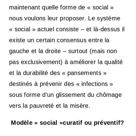
maintenant quelle forme de « social »
nous voulons leur proposer. Le système
« social » actuel consiste
– et là-dessus il
existe un certain consensus entre la
gauche et la droite – surtout (mais non
pas exclusivement) à améliorer la qualité
et la durabilité des « pansements »
destinés à
prévenir des « infections »
sous forme d’un glissement du chômage
vers la pauvreté et la misère.
Modèle « social »curatif ou préventif?