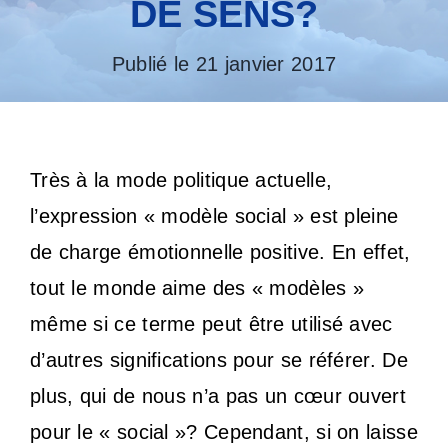
DE SENS?
Publié le 21 janvier 2017
Très à la mode politique actuelle,
l’expression « modèle social » est pleine
de charge émotionnelle positive. En effet,
tout le monde aime des « modèles »
même si ce terme peut être utilisé avec
d’autres significations pour se référer. De
plus, qui de nous n’a pas un cœur ouvert
pour le « social »? Cependant, si on laisse