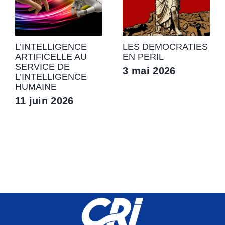
L’INTELLIGENCE
LES DEMOCRATIES
ARTIFICELLE AU
EN PERIL
SERVICE DE
3 mai 2026
L’INTELLIGENCE
HUMAINE
11 juin 2026