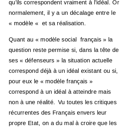
qu’ils correspondent vraiment à l’idéal. Or
normalement, il y a un décalage entre le
« modèle « et sa réalisation.
Quant au « modèle social français » la
question reste permise si, dans la tête de
ses « défenseurs » la situation actuelle
correspond déjà à un idéal existant ou si,
pour eux le « modèle français »
correspond à un idéal à atteindre mais
non à une réalité.
Vu toutes les critiques
récurrentes des Français envers leur
propre Etat, on a du mal à croire que les