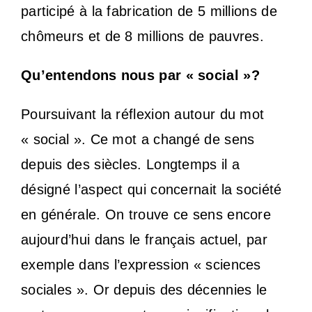
participé à la fabrication de 5 millions de
chômeurs et de 8 millions de pauvres.
Qu’entendons nous par « social »?
Poursuivant la réflexion autour du mot
« social ». Ce mot a changé de sens
depuis des siècles. Longtemps il a
désigné l’aspect qui concernait la société
en générale. On trouve ce sens encore
aujourd’hui dans le français actuel, par
exemple dans l’expression « sciences
sociales ». Or depuis des décennies le