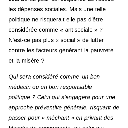
les dépenses sociales. Mais une telle
politique ne risquerait elle pas d’être
considérée comme « antisociale » ?
N’est-ce pas plus « social » de lutter
contre les facteurs générant la pauvreté
et la misère ?
Qui sera considéré comme
un bon
médecin ou un bon responsable
politique ? Celui qui s’engagera pour une
approche préventive générale, risquant de
passer pour « méchant » en privant des