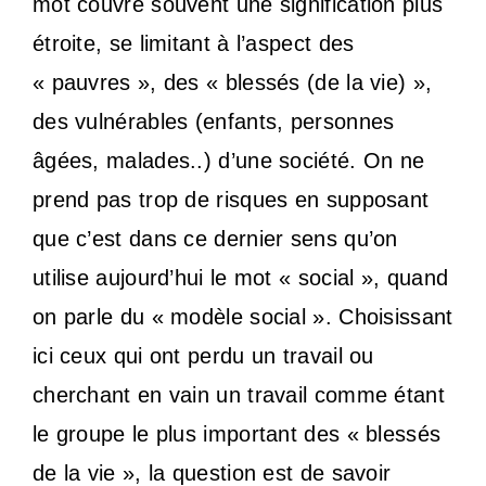
mot couvre souvent une signification plus
étroite, se limitant à l’aspect des
« pauvres », des « blessés (de la vie) »,
des vulnérables (enfants, personnes
âgées, malades..) d’une société. On ne
prend pas trop de risques en supposant
que c’est dans ce dernier sens qu’on
utilise aujourd’hui le mot « social », quand
on parle du « modèle social ». Choisissant
ici ceux qui ont perdu un travail ou
cherchant en vain un travail comme étant
le groupe le plus important des « blessés
de la vie », la question est de savoir