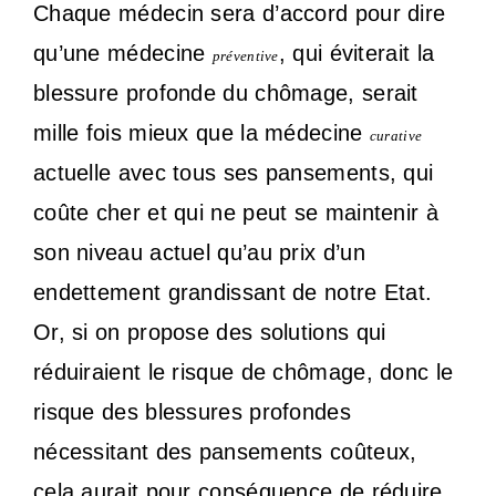
Chaque médecin sera d’accord pour dire
qu’une médecine
, qui éviterait la
préventive
blessure profonde du chômage, serait
mille fois mieux que la médecine
curative
actuelle avec tous ses pansements, qui
coûte cher et qui ne peut se maintenir à
son niveau actuel qu’au prix d’un
endettement grandissant de notre Etat.
Or, si on propose des solutions qui
réduiraient le risque de chômage, donc le
risque des blessures profondes
nécessitant des pansements coûteux,
cela aurait pour conséquence de réduire