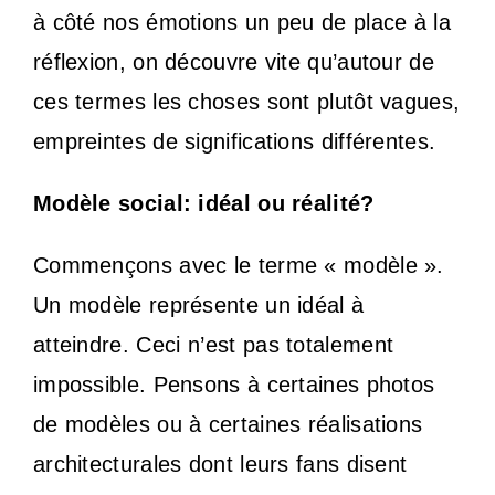
à côté nos émotions un peu de place à la
réflexion, on découvre vite qu’autour de
ces termes les choses sont plutôt vagues,
empreintes de significations différentes.
Modèle social: idéal ou réalité?
Commençons avec le terme « modèle ».
Un modèle représente un idéal à
atteindre. Ceci
n’est pas totalement
impossible. Pensons à certaines photos
de modèles ou à certaines réalisations
architecturales dont leurs fans disent