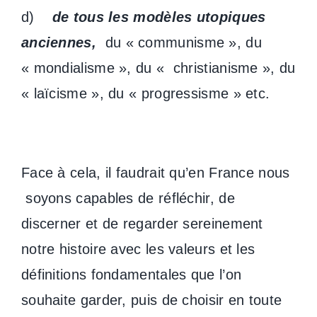
d)
de tous les modèles utopiques
anciennes,
du « communisme », du
« mondialisme », du « christianisme », du
« laïcisme », du « progressisme » etc.
Face à cela, il faudrait qu’en France nous
soyons capables de réfléchir, de
discerner et de regarder sereinement
notre histoire avec les valeurs et les
définitions fondamentales que l’on
souhaite garder, puis de choisir en toute