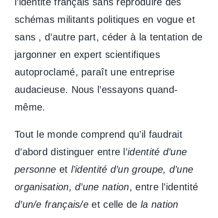
l’identité français sans reproduire des
schémas militants politiques en vogue et
sans , d’autre part, céder à la tentation de
jargonner en expert scientifiques
autoproclamé, paraît une entreprise
audacieuse. Nous l’essayons quand-
même.
Tout le monde comprend qu’il faudrait
d’abord distinguer entre l’
identité d’une
personne
et
l’identité d’un groupe, d’une
organisation, d’une nation
, entre l’identité
d’un/e français/e
et celle de
la nation