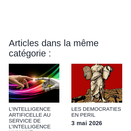
Articles dans la même
catégorie :
L’INTELLIGENCE
LES DEMOCRATIES
ARTIFICELLE AU
EN PERIL
SERVICE DE
3 mai 2026
L’INTELLIGENCE