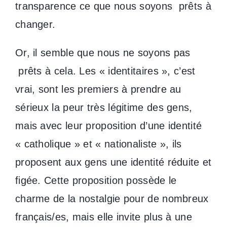
transparence ce que nous soyons prêts à
changer.
Or, il semble que nous ne soyons pas
prêts à cela. Les « identitaires », c’est
vrai, sont les premiers à prendre au
sérieux la peur très légitime des gens,
mais avec leur proposition d’une identité
« catholique » et « nationaliste », ils
proposent aux gens une identité réduite et
figée. Cette proposition possède le
charme de la nostalgie pour de nombreux
français/es, mais elle invite plus à une