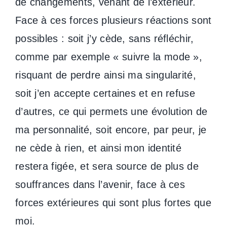
de changements, venant de l’extérieur.
Face à ces forces plusieurs réactions sont
possibles : soit j’y cède, sans réfléchir,
comme par exemple « suivre la mode »,
risquant de perdre ainsi ma singularité,
soit j’en accepte certaines et en refuse
d’autres, ce qui permets une évolution de
ma personnalité, soit encore, par peur, je
ne cède à rien, et ainsi mon identité
restera figée, et sera source de plus de
souffrances dans l’avenir, face à ces
forces extérieures qui sont plus fortes que
moi.