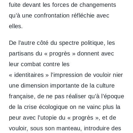
fuite devant les forces de changements
qu’à une confrontation réfléchie avec
elles.
De l’autre côté du spectre politique, les
partisans du « progrès » donnent avec
leur combat contre les
« identitaires » l’impression de vouloir nier
une dimension importante de la culture
française, de ne pas réaliser qu’à l’époque
de la crise écologique on ne vainc plus la
peur avec l’utopie du « progrès », et de
vouloir, sous son manteau, introduire des