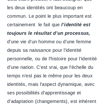
les deux identités ont beaucoup en
commun. Le point le plus important est
certainement le fait que
l’identité est
toujours le résultat d’un processus,
d’une vie d’un homme ou d’une femme
depuis sa naissance pour l’identité
personnelle, ou de l’histoire pour l’identité
d’une nation. C’est vrai, que l’échelle du
temps n’est pas le même pour les deux
identités, mais l’aspect dynamique, avec
ses possibilités d’apprentissage et
d’adaptation (changements), est inhérent