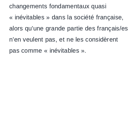
changements fondamentaux quasi
« inévitables » dans la société française,
alors qu’une grande partie des français/es
n’en veulent pas, et ne les considèrent
pas comme « inévitables ».