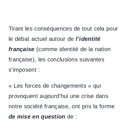
Tirant les conséquences de tout cela pour
le débat actuel autour de
l’identité
française
(comme identité de la nation
française), les conclusions suivantes
s’imposent :
« Les forces de changements » qui
provoquent aujourd’hui une crise dans
notre société française, ont pris la forme
de mise en question
de :