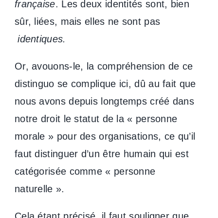
française
. Les deux identités sont, bien
sûr, liées, mais elles ne sont pas
identiques.
Or, avouons-le, la compréhension de ce
distinguo se complique ici, dû au fait que
nous avons depuis longtemps créé dans
notre droit le statut de la « personne
morale » pour des organisations, ce qu’il
faut distinguer d’un être humain qui est
catégorisée comme « personne
naturelle ».
Cela étant précisé, il faut souligner que