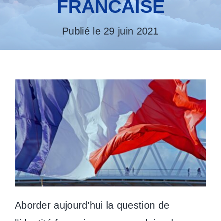
FRANCAISE
Publié le 29 juin 2021
Aborder aujourd’hui la question de