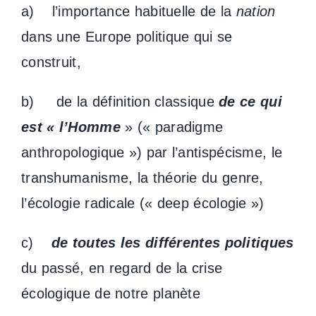
a) l’importance habituelle de la
nation
dans une Europe politique qui se
construit,
b) de la définition classique
de ce qui
est « l’Homme
» (« paradigme
anthropologique ») par l’antispécisme, le
transhumanisme, la théorie du genre,
l’écologie radicale (« deep écologie »)
c)
de toutes les différentes politiques
du passé, en regard de la crise
écologique de notre planète