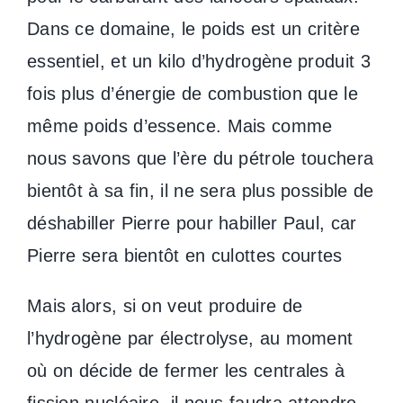
Dans ce domaine, le poids est un critère
essentiel, et un kilo d’hydrogène produit 3
fois plus d’énergie de combustion que le
même poids d’essence. Mais comme
nous savons que l’ère du pétrole touchera
bientôt à sa fin, il ne sera plus possible de
déshabiller Pierre pour habiller Paul, car
Pierre sera bientôt en culottes courtes
Mais alors, si on veut produire de
l’hydrogène par électrolyse, au moment
où on décide de fermer les centrales à