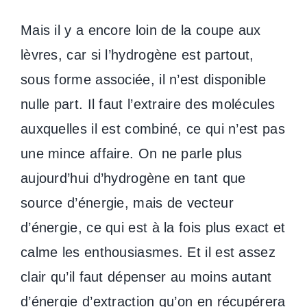
Mais il y a encore loin de la coupe aux
lèvres, car si l’hydrogène est partout,
sous forme associée, il n’est disponible
nulle part. Il faut l’extraire des molécules
auxquelles il est combiné, ce qui n’est pas
une mince affaire. On ne parle plus
aujourd’hui d’hydrogène en tant que
source d’énergie, mais de vecteur
d’énergie, ce qui est à la fois plus exact et
calme les enthousiasmes. Et il est assez
clair qu’il faut dépenser au moins autant
d’énergie d’extraction qu’on en récupérera