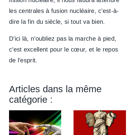
fission nucléaire, il nous faudra attendre
les centrales à fusion nucléaire, c’est-à-
dire la fin du siècle, si tout va bien.
D’ici là, n’oubliez pas la marche à pied,
c’est excellent pour le cœur, et le repos
de l’esprit.
Articles dans la même
catégorie :