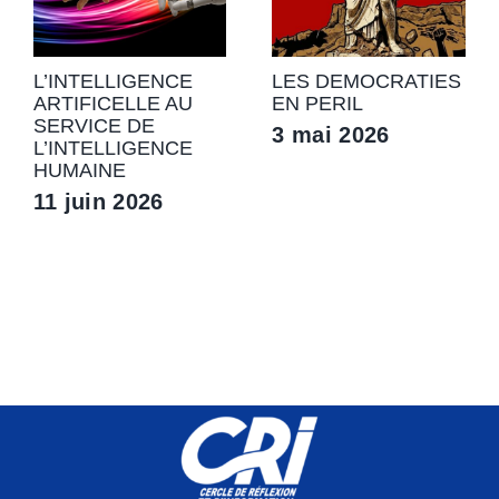
L’INTELLIGENCE
LES DEMOCRATIES
ARTIFICELLE AU
EN PERIL
SERVICE DE
3 mai 2026
L’INTELLIGENCE
HUMAINE
11 juin 2026