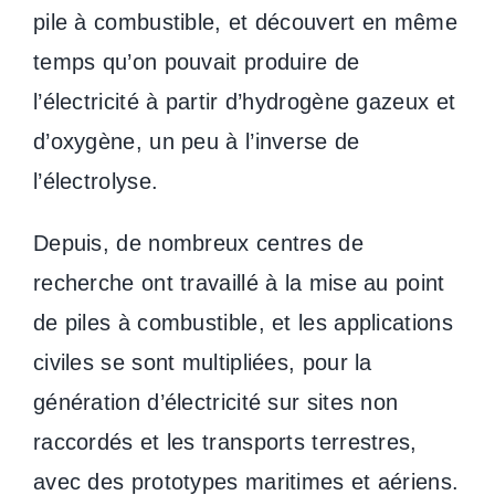
pile à combustible, et découvert en même
temps qu’on pouvait produire de
l’électricité à partir d’hydrogène gazeux et
d’oxygène, un peu à l’inverse de
l’électrolyse.
Depuis, de nombreux centres de
recherche ont travaillé à la mise au point
de piles à combustible, et les applications
civiles se sont multipliées, pour la
génération d’électricité sur sites non
raccordés et les transports terrestres,
avec des prototypes maritimes et aériens.