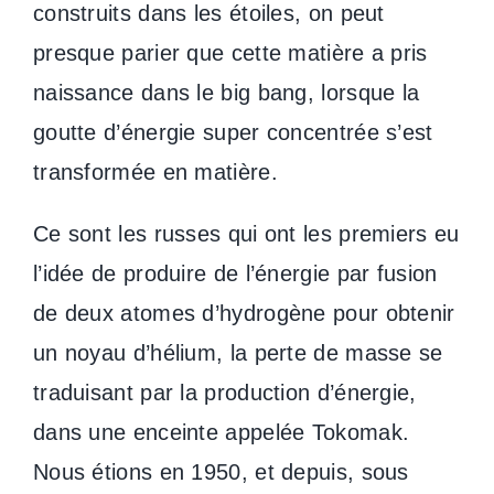
construits dans les étoiles, on peut
presque parier que cette matière a pris
naissance dans le big bang, lorsque la
goutte d’énergie super concentrée s’est
transformée en matière.
Ce sont les russes qui ont les premiers eu
l’idée de produire de l’énergie par fusion
de deux atomes d’hydrogène pour obtenir
un noyau d’hélium, la perte de masse se
traduisant par la production d’énergie,
dans une enceinte appelée Tokomak.
Nous étions en 1950, et depuis, sous