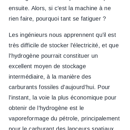
ensuite. Alors, si c’est la machine à ne
rien faire, pourquoi tant se fatiguer ?
Les ingénieurs nous apprennent qu’il est
très difficile de stocker l’électricité, et que
l’hydrogène pourrait constituer un
excellent moyen de stockage
intermédiaire, à la manière des
carburants fossiles d’aujourd’hui. Pour
l’instant, la voie la plus économique pour
obtenir de l’hydrogène est le
vaporeformage du pétrole, principalement
pour le carburant des lanceurs spatiaux.