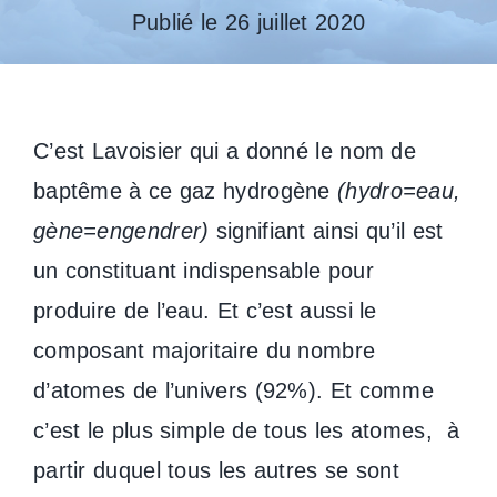
Publié le 26 juillet 2020
C’est Lavoisier qui a donné le nom de
baptême à ce gaz hydrogène
(hydro=eau,
gène=engendrer)
signifiant ainsi qu’il est
un constituant indispensable pour
produire de l’eau. Et c’est aussi le
composant majoritaire du nombre
d’atomes de l’univers (92%). Et comme
c’est le plus simple de tous les atomes, à
partir duquel tous les autres se sont