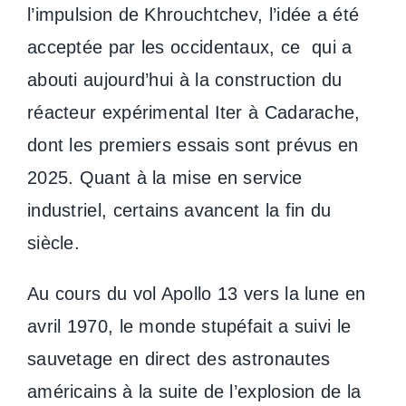
l’impulsion de Khrouchtchev, l’idée a été
acceptée par les occidentaux, ce qui a
abouti aujourd’hui à la construction du
réacteur expérimental Iter à Cadarache,
dont les premiers essais sont prévus en
2025. Quant à la mise en service
industriel, certains avancent la fin du
siècle.
Au cours du vol Apollo 13 vers la lune en
avril 1970, le monde stupéfait a suivi le
sauvetage en direct des astronautes
américains à la suite de l’explosion de la