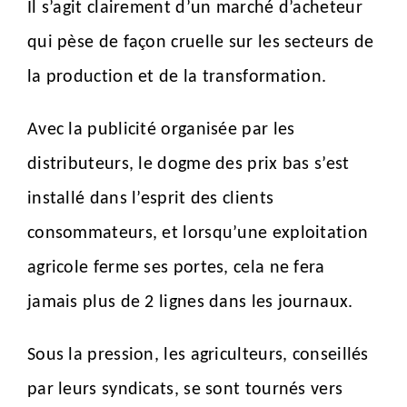
Il s’agit clairement d’un marché d’acheteur
qui pèse de façon cruelle sur les secteurs de
la production et de la transformation.
Avec la publicité organisée par les
distributeurs, le dogme des prix bas s’est
installé dans l’esprit des clients
consommateurs, et lorsqu’une exploitation
agricole ferme ses portes, cela ne fera
jamais plus de 2 lignes dans les journaux.
Sous la pression, les agriculteurs, conseillés
par leurs syndicats, se sont tournés vers