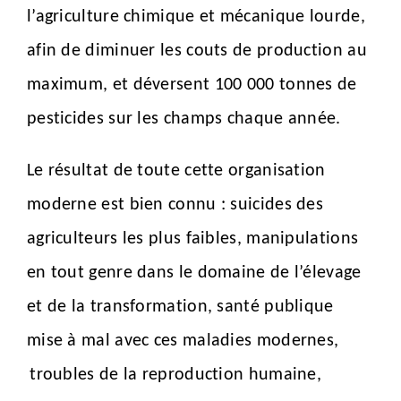
l’agriculture chimique et mécanique lourde,
afin de diminuer les couts de production au
maximum, et déversent 100 000 tonnes de
pesticides sur les champs chaque année.
Le résultat de toute cette organisation
moderne est bien connu : suicides des
agriculteurs les plus faibles, manipulations
en tout genre dans le domaine de l’élevage
et de la transformation, santé publique
mise à mal avec ces maladies modernes,
troubles de la reproduction humaine,