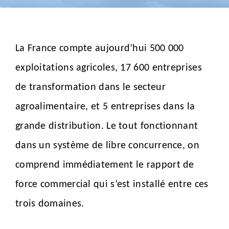
La France compte aujourd’hui 500 000
exploitations agricoles, 17 600 entreprises
de transformation dans le secteur
agroalimentaire, et 5 entreprises dans la
grande distribution. Le tout fonctionnant
dans un système de libre concurrence, on
comprend immédiatement le rapport de
force commercial qui s’est installé entre ces
trois domaines.