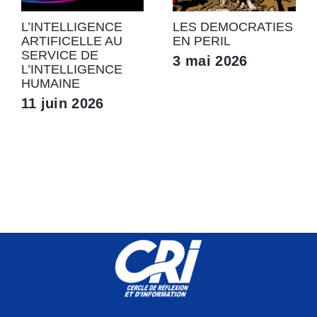
L’INTELLIGENCE
LES DEMOCRATIES
ARTIFICELLE AU
EN PERIL
SERVICE DE
3 mai 2026
L’INTELLIGENCE
HUMAINE
11 juin 2026