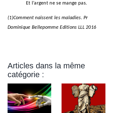
Et l’argent ne se mange pas.
(1)Comment naissent les maladies. Pr
Dominique Bellepomme Editions LLL 2016
Articles dans la même
catégorie :