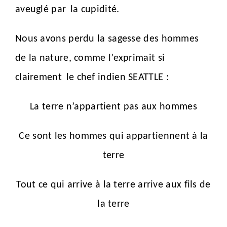
aveuglé par
la cupidité.
Nous avons perdu la sagesse des hommes
de la nature, comme l’exprimait si
clairement
le chef indien SEATTLE :
La terre n’appartient pas aux hommes
Ce sont les hommes qui appartiennent à la
terre
Tout ce qui arrive à la terre arrive aux fils de
la terre