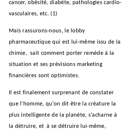
cancer, obésité, diabète, pathologies cardio-
vasculaires, etc. (1)
Mais rassurons-nous, le lobby
pharmaceutique qui est lui-même issu de la
chimie,
sait comment porter remède à la
situation et ses prévisions marketing
financières sont optimistes.
Il est finalement surprenant de constater
que l’homme, qu’on dit être la créature la
plus intelligente de la planète, s’acharne à
la détruire, et
à se détruire lui-même,