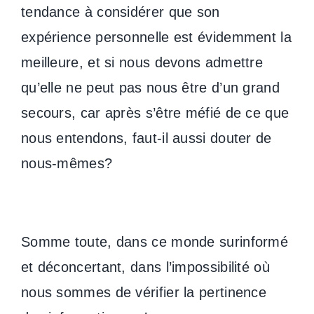
tendance à considérer que son
expérience personnelle est évidemment la
meilleure, et si nous devons admettre
qu’elle ne peut pas nous être d’un grand
secours, car après s’être méfié de ce que
nous entendons, faut-il aussi douter de
nous-mêmes?
Somme toute, dans ce monde surinformé
et déconcertant, dans l’impossibilité où
nous sommes de vérifier la pertinence