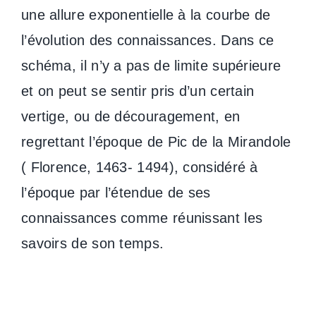
une allure exponentielle à la courbe de
l’évolution des connaissances. Dans ce
schéma, il n’y a pas de limite supérieure
et on peut se sentir pris d’un certain
vertige, ou de découragement, en
regrettant l’époque de Pic de la Mirandole
( Florence, 1463- 1494), considéré à
l’époque par l’étendue de ses
connaissances comme réunissant les
savoirs de son temps.