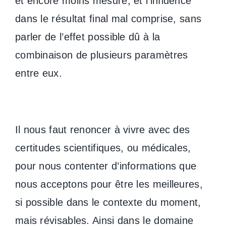
et encore moins mesuré, et l’influence
dans le résultat final mal comprise, sans
parler de l’effet possible dû à la
combinaison de plusieurs paramètres
entre eux.
Il nous faut renoncer à vivre avec des
certitudes scientifiques, ou médicales,
pour nous contenter d’informations que
nous acceptons pour être les meilleures,
si possible dans le contexte du moment,
mais révisables. Ainsi dans le domaine