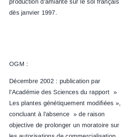
production d’amiante sur le sol français
dès janvier 1997.
OGM :
Décembre 2002 : publication par
l’Académie des Sciences du rapport »
Les plantes génétiquement modifiées »,
concluant à l’absence » de raison
objective de prolonger un moratoire sur
les autorisations de commercialisation