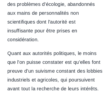
des problèmes d’écologie, abandonnés
aux mains de personnalités non
scientifiques dont l’autorité est
insuffisante pour être prises en
considération.
Quant aux autorités politiques, le moins
que l’on puisse constater est qu’elles font
preuve d’un suivisme constant des lobbies
industriels et agricoles, qui poursuivent
avant tout la recherche de leurs intérêts.