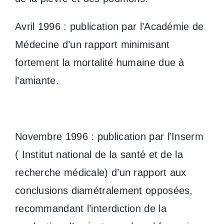
Avril 1996 : publication par l’Académie de
Médecine d’un rapport minimisant
fortement la mortalité humaine due à
l’amiante.
Novembre 1996 : publication par l’Inserm
( Institut national de la santé et de la
recherche médicale) d’un rapport aux
conclusions diamétralement opposées,
recommandant l’interdiction de la