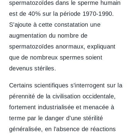
spermatozoïdes dans le sperme humain
est de 40% sur la période 1970-1990.
S’ajoute à cette constatation une
augmentation du nombre de
spermatozoïdes anormaux, expliquant
que de nombreux spermes soient
devenus stériles.
Certains scientifiques s’interrogent sur la
pérennité de la civilisation occidentale,
fortement industrialisée et menacée à
terme par le danger d’une stérilité
généralisée, en l’absence de réactions