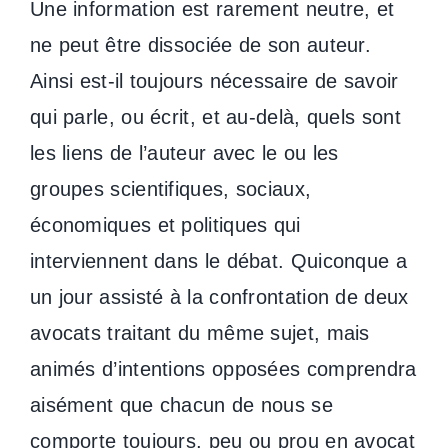
Une information est rarement neutre, et
ne peut être dissociée de son auteur.
Ainsi est-il toujours nécessaire de savoir
qui parle, ou écrit, et au-delà, quels sont
les liens de l’auteur avec le ou les
groupes scientifiques, sociaux,
économiques et politiques qui
interviennent dans le débat. Quiconque a
un jour assisté à la confrontation de deux
avocats traitant du même sujet, mais
animés d’intentions opposées comprendra
aisément que chacun de nous se
comporte toujours, peu ou prou en avocat