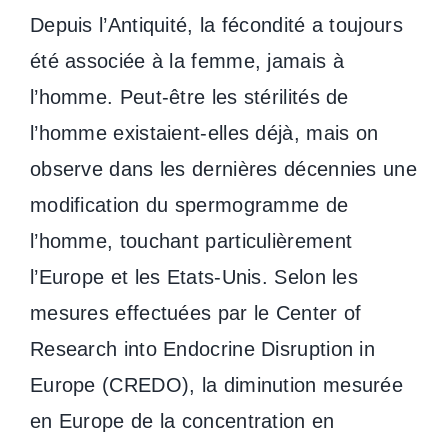
Depuis l’Antiquité, la fécondité a toujours
été associée à la femme, jamais à
l’homme. Peut-être les stérilités de
l’homme existaient-elles déjà, mais on
observe dans les dernières décennies une
modification du spermogramme de
l’homme, touchant particulièrement
l’Europe et les Etats-Unis. Selon les
mesures effectuées par le Center of
Research into Endocrine Disruption in
Europe (CREDO), la diminution mesurée
en Europe de la concentration en