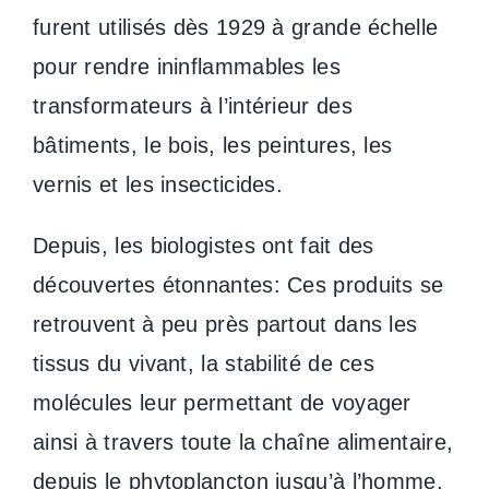
furent utilisés dès 1929 à grande échelle
pour rendre ininflammables les
transformateurs à l’intérieur des
bâtiments, le bois, les peintures, les
vernis et les insecticides.
Depuis, les biologistes ont fait des
découvertes étonnantes: Ces produits se
retrouvent à peu près partout dans les
tissus du vivant, la stabilité de ces
molécules leur permettant de voyager
ainsi à travers toute la chaîne alimentaire,
depuis le phytoplancton jusqu’à l’homme,