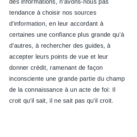
des informations, n’avons-nous pas
tendance à choisir nos sources
d’information, en leur accordant à
certaines une confiance plus grande qu’à
d’autres, à rechercher des guides, à
accepter leurs points de vue et leur
donner crédit, ramenant de façon
inconsciente une grande partie du champ
de la connaissance à un acte de foi: Il
croit qu’il sait, il ne sait pas qu’il croit.