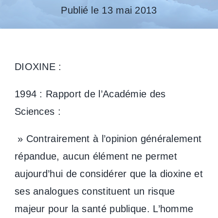
Publié le 13 mai 2013
DIOXINE :
1994 : Rapport de l’Académie des
Sciences :
» Contrairement à l’opinion généralement
répandue, aucun élément ne permet
aujourd’hui de considérer que la dioxine et
ses analogues constituent un risque
majeur pour la santé publique. L’homme