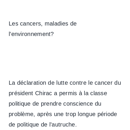
Les cancers, maladies de
l’environnement?
La déclaration de lutte contre le cancer du
président Chirac a permis à la classe
politique de prendre conscience du
problème, après une trop longue période
de politique de l’autruche.