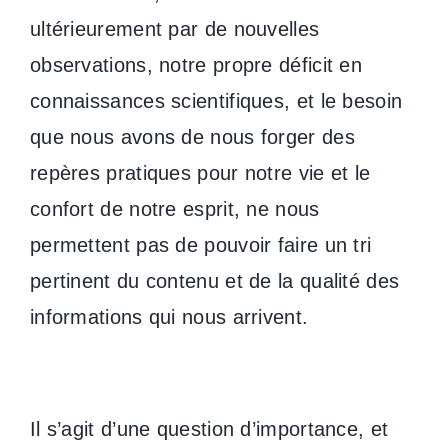
ultérieurement par de nouvelles
observations, notre propre déficit en
connaissances scientifiques, et le besoin
que nous avons de nous forger des
repères pratiques pour notre vie et le
confort de notre esprit, ne nous
permettent pas de pouvoir faire un tri
pertinent du contenu et de la qualité des
informations qui nous arrivent.
Il s’agit d’une question d’importance, et