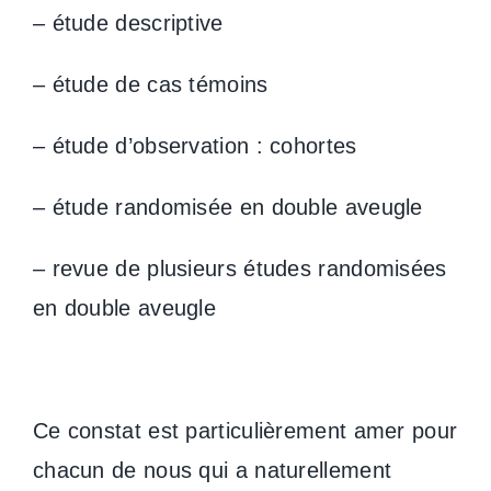
– étude descriptive
– étude de cas témoins
– étude d’observation : cohortes
– étude randomisée en double aveugle
– revue de plusieurs études randomisées
en double aveugle
Ce constat est particulièrement amer pour
chacun de nous qui a naturellement