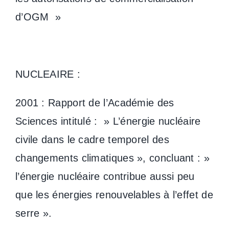
d’OGM »
NUCLEAIRE :
2001 : Rapport de l’Académie des
Sciences intitulé : » L’énergie nucléaire
civile dans le cadre temporel des
changements climatiques », concluant : »
l’énergie nucléaire contribue aussi peu
que les énergies renouvelables à l’effet de
serre ».