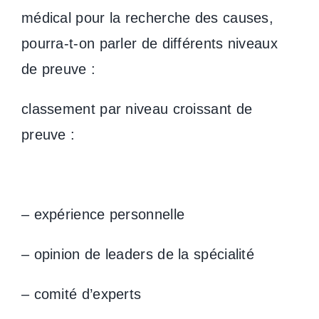
médical pour la recherche des causes,
pourra-t-on parler de différents niveaux
de preuve :
classement par niveau croissant de
preuve :
– expérience personnelle
– opinion de leaders de la spécialité
– comité d’experts