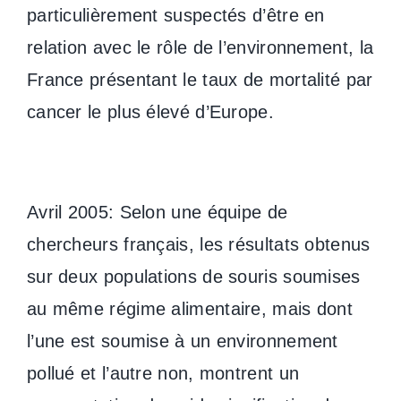
particulièrement suspectés d’être en
relation avec le rôle de l’environnement, la
France présentant le taux de mortalité par
cancer le plus élevé d’Europe.
Avril 2005: Selon une équipe de
chercheurs français, les résultats obtenus
sur deux populations de souris soumises
au même régime alimentaire, mais dont
l’une est soumise à un environnement
pollué et l’autre non, montrent un