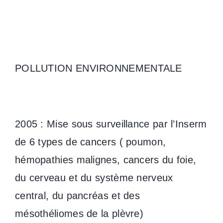
POLLUTION ENVIRONNEMENTALE
2005 : Mise sous surveillance par l’Inserm
de 6 types de cancers ( poumon,
hémopathies malignes, cancers du foie,
du cerveau et du système nerveux
central, du pancréas et des
mésothéliomes de la plèvre)