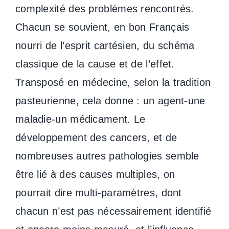
complexité des problèmes rencontrés.
Chacun se souvient, en bon Français
nourri de l’esprit cartésien, du schéma
classique de la cause et de l’effet.
Transposé en médecine, selon la tradition
pasteurienne, cela donne : un agent-une
maladie-un médicament. Le
développement des cancers, et de
nombreuses autres pathologies semble
être lié à des causes multiples, on
pourrait dire multi-paramètres, dont
chacun n’est pas nécessairement identifié