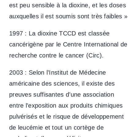
est peu sensible à la dioxine, et les doses
auxquelles il est soumis sont très faibles »
1997 : La dioxine TCCD est classée
cancérigène par le Centre International de
recherche contre le cancer (Circ).
2003 : Selon l’Institut de Médecine
américaine des sciences, il existe des
preuves suffisantes d’une association
entre l’exposition aux produits chimiques
pulvérisés et le risque de développement
de leucémie et tout un cortège de