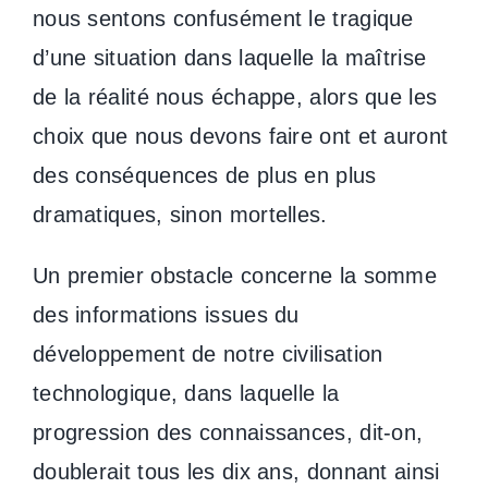
nous sentons confusément le tragique
d’une situation dans laquelle la maîtrise
de la réalité nous échappe, alors que les
choix que nous devons faire ont et auront
des conséquences de plus en plus
dramatiques, sinon mortelles.
Un premier obstacle concerne la somme
des informations issues du
développement de notre civilisation
technologique, dans laquelle la
progression des connaissances, dit-on,
doublerait tous les dix ans, donnant ainsi