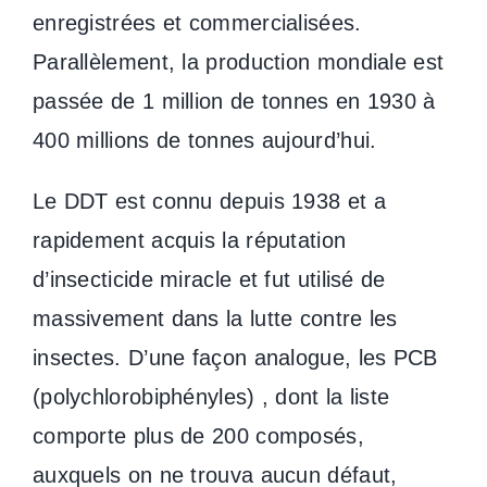
enregistrées et commercialisées.
Parallèlement, la production mondiale est
passée de 1 million de tonnes en 1930 à
400 millions de tonnes aujourd’hui.
Le DDT est connu depuis 1938 et a
rapidement acquis la réputation
d’insecticide miracle et fut utilisé de
massivement dans la lutte contre les
insectes. D’une façon analogue, les PCB
(polychlorobiphényles) , dont la liste
comporte plus de 200 composés,
auxquels on ne trouva aucun défaut,