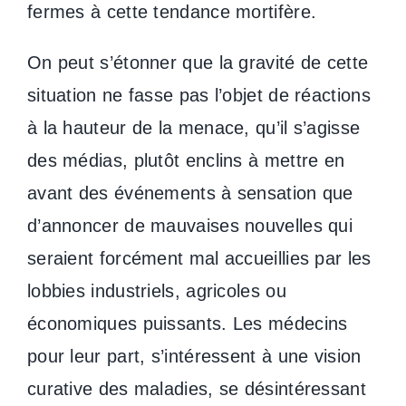
fermes à cette tendance mortifère.
On peut s’étonner que la gravité de cette
situation ne fasse pas l’objet de réactions
à la hauteur de la menace, qu’il s’agisse
des médias, plutôt enclins à mettre en
avant des événements à sensation que
d’annoncer de mauvaises nouvelles qui
seraient forcément mal accueillies par les
lobbies industriels, agricoles ou
économiques puissants. Les médecins
pour leur part, s’intéressent à une vision
curative des maladies, se désintéressant