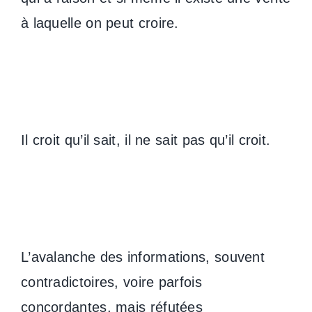
à laquelle on peut croire.
Il croit qu’il sait, il ne sait pas qu’il croit.
L’avalanche des informations, souvent
contradictoires, voire parfois
concordantes, mais réfutées