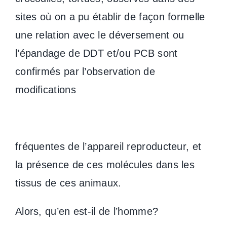
sites où on a pu établir de façon formelle
une relation avec le déversement ou
l’épandage de DDT et/ou PCB sont
confirmés par l’observation de
modifications
fréquentes de l’appareil reproducteur, et
la présence de ces molécules dans les
tissus de ces animaux.
Alors, qu’en est-il de l’homme?