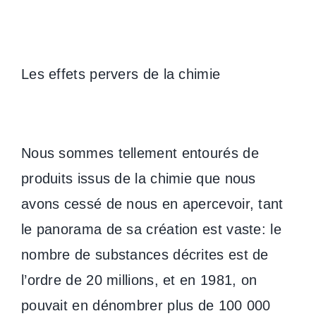
Les effets pervers de la chimie
Nous sommes tellement entourés de
produits issus de la chimie que nous
avons cessé de nous en apercevoir, tant
le panorama de sa création est vaste: le
nombre de substances décrites est de
l’ordre de 20 millions, et en 1981, on
pouvait en dénombrer plus de 100 000