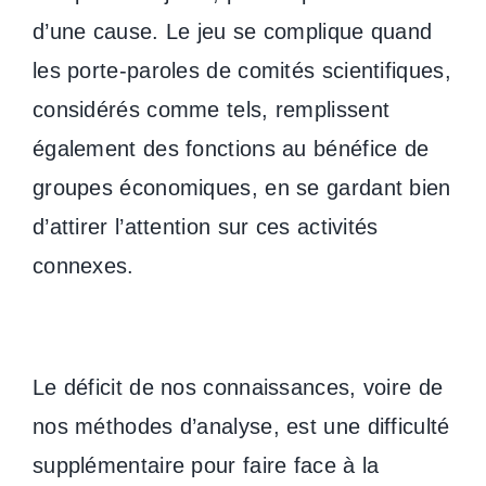
d’une cause. Le jeu se complique quand
les porte-paroles de comités scientifiques,
considérés comme tels, remplissent
également des fonctions au bénéfice de
groupes économiques, en se gardant bien
d’attirer l’attention sur ces activités
connexes.
Le déficit de nos connaissances, voire de
nos méthodes d’analyse, est une difficulté
supplémentaire pour faire face à la