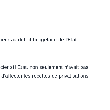
eur au déficit budgétaire de l’Etat.
ier si l’Etat, non seulement n’avait pas
d’affecter les recettes de privatisations