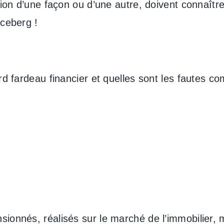
ion d’une façon ou d’une autre, doivent connaître 
iceberg !
rd fardeau financier et quelles sont les fautes c
ionnés, réalisés sur le marché de l’immobilier, 