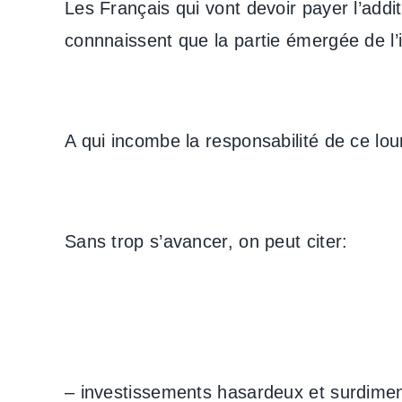
Les Français qui vont devoir payer l’addit
connnaissent que la partie émergée de l’
A qui incombe la responsabilité de ce lou
Sans trop s’avancer, on peut citer:
– investissements hasardeux et surdimens