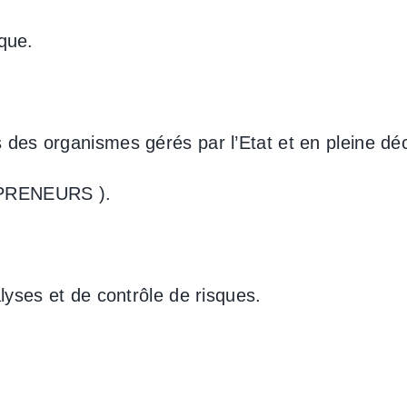
ique.
des organismes gérés par l’Etat et en pleine déc
EPRENEURS ).
lyses et de contrôle de risques.