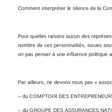
Comment interpréter le silence de la C
Pour quelles raisons aucun des représenta
nombre de ces personnalités, issues sou
on pas penser à une influence politique au
Par ailleurs, ne devons nous pas « assoc
– du COMPTOIR DES ENTREPRENEUR
– du GROUPE DES ASSURANCES NAT