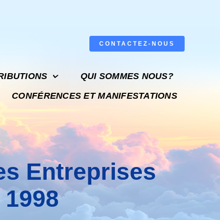
CONTACTEZ-NOUS
RIBUTIONS
QUI SOMMES NOUS?
CONFÉRENCES ET MANIFESTATIONS
nes Entreprises
 1998