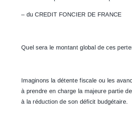
– du CREDIT FONCIER DE FRANCE
Quel sera le montant global de ces pertes 
Imaginons la détente fiscale ou les avanc
à prendre en charge la majeure partie de c
à la réduction de son déficit budgétaire.