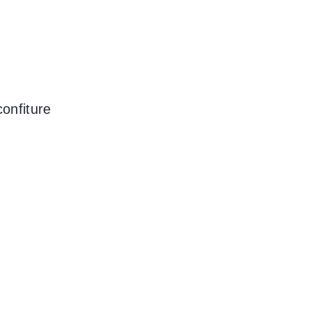
onfiture