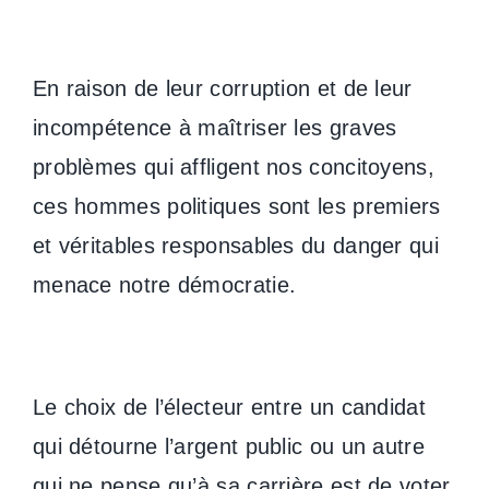
En raison de leur corruption et de leur
incompétence à maîtriser les graves
problèmes qui affligent nos concitoyens,
ces hommes politiques sont les premiers
et véritables responsables du danger qui
menace notre démocratie.
Le choix de l’électeur entre un candidat
qui détourne l’argent public ou un autre
qui ne pense qu’à sa carrière est de voter