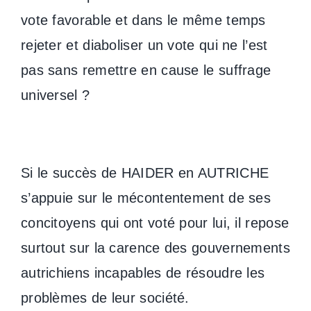
vote favorable et dans le même temps
rejeter et diaboliser un vote qui ne l’est
pas sans remettre en cause le suffrage
universel ?
Si le succès de HAIDER en AUTRICHE
s’appuie sur le mécontentement de ses
concitoyens qui ont voté pour lui, il repose
surtout sur la carence des gouvernements
autrichiens incapables de résoudre les
problèmes de leur société.