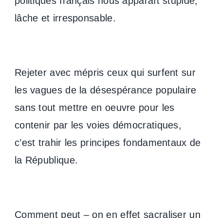
politiques français nous apparaît stupide,
lâche et irresponsable.
Rejeter avec mépris ceux qui surfent sur
les vagues de la désespérance populaire
sans tout mettre en oeuvre pour les
contenir par les voies démocratiques,
c’est trahir les principes fondamentaux de
la République.
Comment peut – on en effet sacraliser un