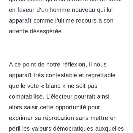
en faveur d’un homme nouveau qui lui
apparaît comme l’ultime recours à son
attente désespérée.
A ce point de notre réflexion, il nous
apparaît très contestable et regrettable
que le vote « blanc » ne soit pas
comptabilisé. L’électeur pourrait ainsi
alors saisir cette opportunité pour
exprimer sa réprobation sans mettre en
péril les valeurs démocratiques auxquelles