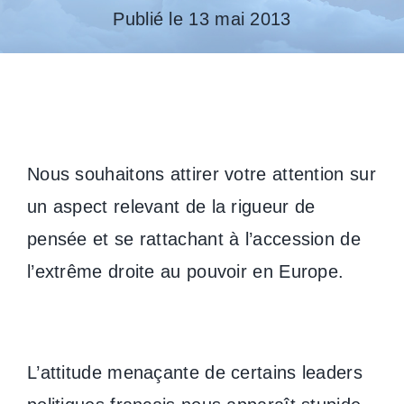
Publié le 13 mai 2013
Nous souhaitons attirer votre attention sur
un aspect relevant de la rigueur de
pensée et se rattachant à l’accession de
l’extrême droite au pouvoir en Europe.
L’attitude menaçante de certains leaders