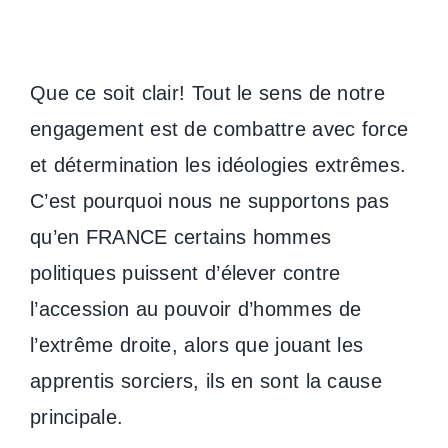
Que ce soit clair! Tout le sens de notre
engagement est de combattre avec force
et détermination les idéologies extrêmes.
C’est pourquoi nous ne supportons pas
qu’en FRANCE certains hommes
politiques puissent d’élever contre
l’accession au pouvoir d’hommes de
l’extrême droite, alors que jouant les
apprentis sorciers, ils en sont la cause
principale.