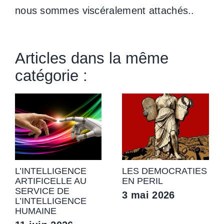
nous sommes viscéralement attachés..
Articles dans la même
catégorie :
L’INTELLIGENCE
LES DEMOCRATIES
ARTIFICELLE AU
EN PERIL
SERVICE DE
3 mai 2026
L’INTELLIGENCE
HUMAINE