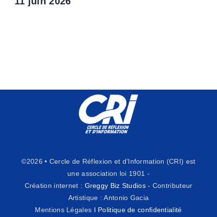
11 juin 2026
©2026 • Cercle de Réflexion et d’Information (CRI) est
une association loi 1901 -
Création internet :
Greggy Biz Studios
- Contributeur
Artistique : Antonio Gacia
Mentions Légales
I
Politique de confidentialité