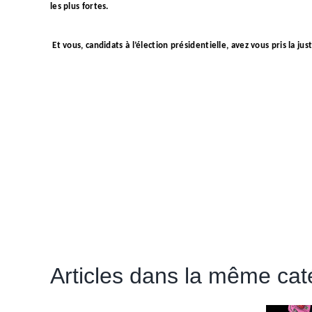
les plus fortes.
Et vous, candidats à l’élection présidentielle, avez vous pris la j
Articles dans la même caté