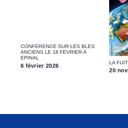
CONFERENCE SUR LES BLES
ANCIENS LE 18 FEVRIER A
EPINAL
LA FUI
6 février 2026
20 no