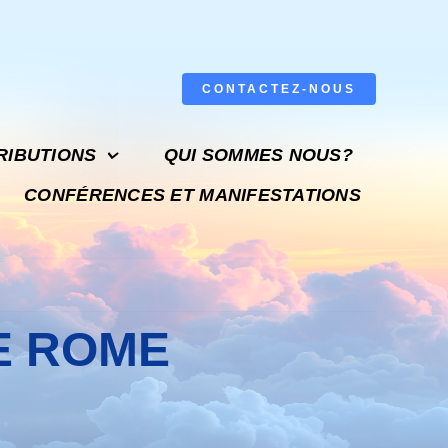
CONTACTEZ-NOUS
RIBUTIONS
QUI SOMMES NOUS?
CONFÉRENCES ET MANIFESTATIONS
E ROME