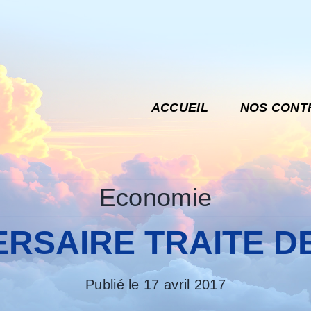
ACCUEIL
NOS CONT
Economie
ERSAIRE TRAITE D
Publié le 17 avril 2017