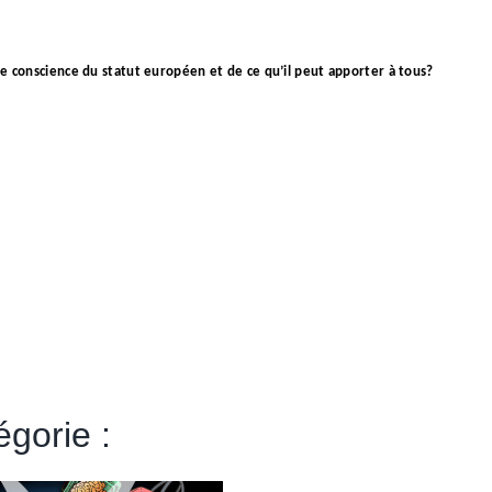
uste conscience du statut européen et de ce qu’il peut apporter à tous?
gorie :